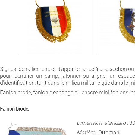
Signes de ralliement, et d’appartenance à une section ou 
pour identifier un camp, jalonner ou aligner un espace,
d’identification, tant dans le milieu militaire que dans le mi
Fanion brodé, fanion d’échange ou encore mini-fanions, n
Fanion brodé:
Dimension standard :
30
Matière :
Ottoman