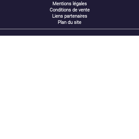
Mentions légales
Conditions de vente
Liens partenaires
Plan du site