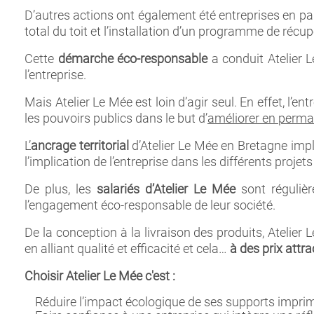
D’autres actions ont également été entreprises en par
total du toit et l’installation d’un programme de récup
Cette
démarche éco-responsable
a conduit Atelier 
l’entreprise.
Mais Atelier Le Mée est loin d’agir seul. En effet, l’en
les pouvoirs publics dans le but d’
améliorer en perm
L’
ancrage territorial
d’Atelier Le Mée en Bretagne impl
l’implication de l’entreprise dans les différents proje
De plus, les
salariés d’Atelier Le Mée
sont régulièr
l’engagement éco-responsable de leur société.
De la conception à la livraison des produits, Atelie
en alliant qualité et efficacité et cela…
à des prix attra
Choisir Atelier Le Mée c'est :
Réduire l’impact écologique de ses supports impri