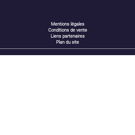
Mentions légales
Conditions de vente
Liens partenaires
Plan du site