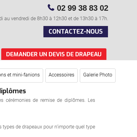
02 99 38 83 02
di au vendredi de 8h30 à 12h30 et de 13h30 à 17h.
CONTACTEZ-NOUS
DEMANDER UN DEVIS DE DRAPEAU
ns et mini-fanions
Accessoires
Galerie Photo
 diplômes
es cérémonies de remise de diplômes. Les
 types de drapeaux pour n’importe quel type