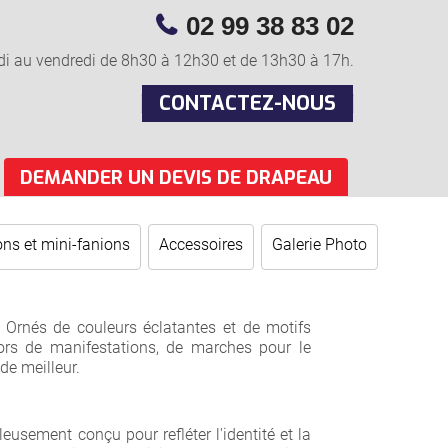
02 99 38 83 02
di au vendredi de 8h30 à 12h30 et de 13h30 à 17h.
CONTACTEZ-NOUS
DEMANDER UN DEVIS DE DRAPEAU
ns et mini-fanions
Accessoires
Galerie Photo
Ornés de couleurs éclatantes et de motifs
nt lors de manifestations, de marches pour le
de meilleur.
usement conçu pour refléter l'identité et la