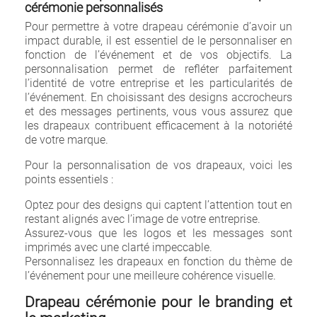
cérémonie personnalisés
Pour permettre à votre drapeau cérémonie d’avoir un
impact durable, il est essentiel de le personnaliser en
fonction de l’événement et de vos objectifs. La
personnalisation permet de refléter parfaitement
l’identité de votre entreprise et les particularités de
l’événement. En choisissant des designs accrocheurs
et des messages pertinents, vous vous assurez que
les drapeaux contribuent efficacement à la notoriété
de votre marque.
Pour la personnalisation de vos drapeaux, voici les
points essentiels :
Optez pour des designs qui captent l’attention tout en
restant alignés avec l’image de votre entreprise.
Assurez-vous que les logos et les messages sont
imprimés avec une clarté impeccable.
Personnalisez les drapeaux en fonction du thème de
l’événement pour une meilleure cohérence visuelle.
Drapeau cérémonie pour le branding et