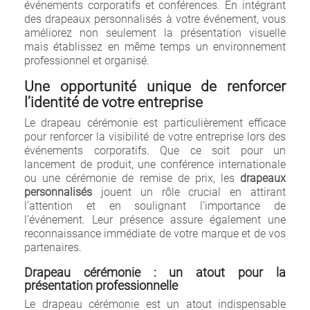
événements corporatifs et conférences. En intégrant
des drapeaux personnalisés à votre événement, vous
améliorez non seulement la présentation visuelle
mais établissez en même temps un environnement
professionnel et organisé.
Une opportunité unique de renforcer
l’identité de votre entreprise
Le drapeau cérémonie est particulièrement efficace
pour renforcer la visibilité de votre entreprise lors des
événements corporatifs. Que ce soit pour un
lancement de produit, une conférence internationale
ou une cérémonie de remise de prix, les
drapeaux
personnalisés
jouent un rôle crucial en attirant
l’attention et en soulignant l’importance de
l’événement. Leur présence assure également une
reconnaissance immédiate de votre marque et de vos
partenaires.
Drapeau cérémonie : un atout pour la
présentation professionnelle
Le drapeau cérémonie est un atout indispensable