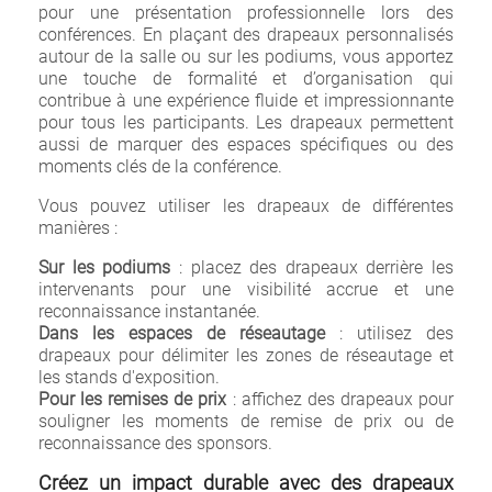
pour une présentation professionnelle lors des
conférences. En plaçant des drapeaux personnalisés
autour de la salle ou sur les podiums, vous apportez
une touche de formalité et d’organisation qui
contribue à une expérience fluide et impressionnante
pour tous les participants. Les drapeaux permettent
aussi de marquer des espaces spécifiques ou des
moments clés de la conférence.
Vous pouvez utiliser les drapeaux de différentes
manières :
Sur les podiums
: placez des drapeaux derrière les
intervenants pour une visibilité accrue et une
reconnaissance instantanée.
Dans les espaces de réseautage
: utilisez des
drapeaux pour délimiter les zones de réseautage et
les stands d'exposition.
Pour les remises de prix
: affichez des drapeaux pour
souligner les moments de remise de prix ou de
reconnaissance des sponsors.
Créez un impact durable avec des drapeaux