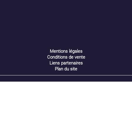
Annuler
Créer une liste d'envies
Mentions légales
Conditions de vente
Liens partenaires
Plan du site