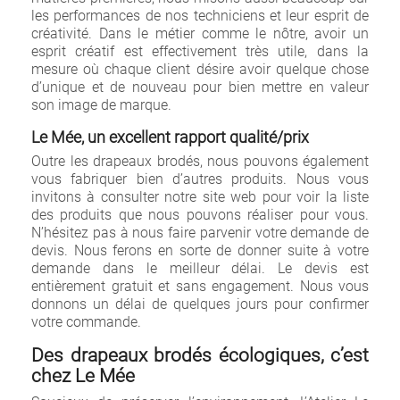
les performances de nos techniciens et leur esprit de
créativité. Dans le métier comme le nôtre, avoir un
esprit créatif est effectivement très utile, dans la
mesure où chaque client désire avoir quelque chose
d’unique et de nouveau pour bien mettre en valeur
son image de marque.
Le Mée, un excellent rapport qualité/prix
Outre les drapeaux brodés, nous pouvons également
vous fabriquer bien d’autres produits. Nous vous
invitons à consulter notre site web pour voir la liste
des produits que nous pouvons réaliser pour vous.
N’hésitez pas à nous faire parvenir votre demande de
devis. Nous ferons en sorte de donner suite à votre
demande dans le meilleur délai. Le devis est
entièrement gratuit et sans engagement. Nous vous
donnons un délai de quelques jours pour confirmer
votre commande.
Des drapeaux brodés écologiques, c’est
chez Le Mée