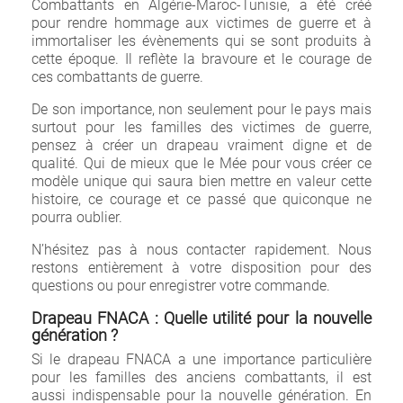
Combattants en Algérie-Maroc-Tunisie, a été créé
pour rendre hommage aux victimes de guerre et à
immortaliser les évènements qui se sont produits à
cette époque. Il reflète la bravoure et le courage de
ces combattants de guerre.
De son importance, non seulement pour le pays mais
surtout pour les familles des victimes de guerre,
pensez à créer un drapeau vraiment digne et de
qualité. Qui de mieux que le Mée pour vous créer ce
modèle unique qui saura bien mettre en valeur cette
histoire, ce courage et ce passé que quiconque ne
pourra oublier.
N’hésitez pas à nous contacter rapidement. Nous
restons entièrement à votre disposition pour des
questions ou pour enregistrer votre commande.
Drapeau FNACA : Quelle utilité pour la nouvelle
génération ?
Si le drapeau FNACA a une importance particulière
pour les familles des anciens combattants, il est
aussi indispensable pour la nouvelle génération. En