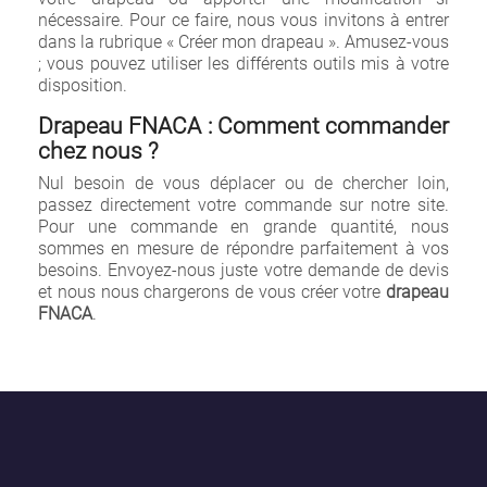
nécessaire. Pour ce faire, nous vous invitons à entrer
dans la rubrique « Créer mon drapeau ». Amusez-vous
; vous pouvez utiliser les différents outils mis à votre
disposition.
Drapeau FNACA : Comment commander
chez nous ?
Nul besoin de vous déplacer ou de chercher loin,
passez directement votre commande sur notre site.
Pour une commande en grande quantité, nous
sommes en mesure de répondre parfaitement à vos
besoins. Envoyez-nous juste votre demande de devis
et nous nous chargerons de vous créer votre
drapeau
FNACA
.
×
Créer une liste d'envies