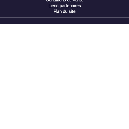
Conditions de vente
Liens partenaires
Plan du site