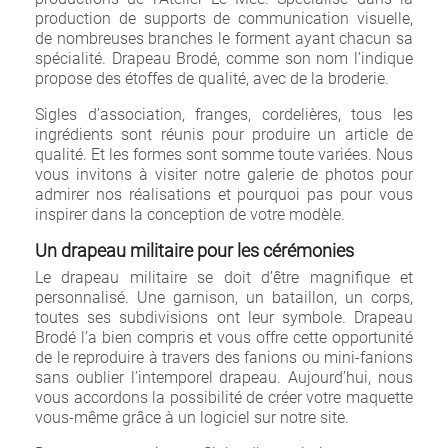
production de supports de communication visuelle,
de nombreuses branches le forment ayant chacun sa
spécialité. Drapeau Brodé, comme son nom l’indique
propose des étoffes de qualité, avec de la broderie.
Sigles d’association, franges, cordelières, tous les
ingrédients sont réunis pour produire un article de
qualité. Et les formes sont somme toute variées. Nous
vous invitons à visiter notre galerie de photos pour
admirer nos réalisations et pourquoi pas pour vous
inspirer dans la conception de votre modèle.
Un drapeau militaire pour les cérémonies
Le drapeau militaire se doit d’être magnifique et
personnalisé. Une garnison, un bataillon, un corps,
toutes ses subdivisions ont leur symbole. Drapeau
Brodé l’a bien compris et vous offre cette opportunité
de le reproduire à travers des fanions ou mini-fanions
sans oublier l’intemporel drapeau. Aujourd’hui, nous
vous accordons la possibilité de créer votre maquette
vous-même grâce à un logiciel sur notre site.