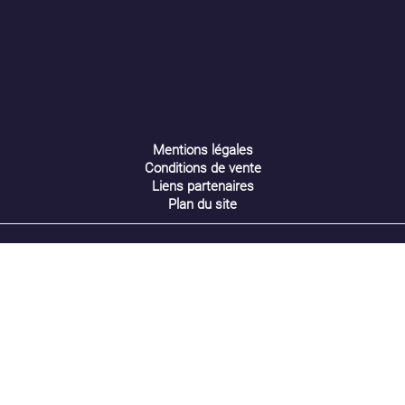
Annuler
Créer une liste d'envies
Mentions légales
Conditions de vente
Liens partenaires
Plan du site