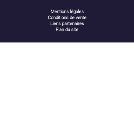
Mentions légales
Conditions de vente
Liens partenaires
Plan du site