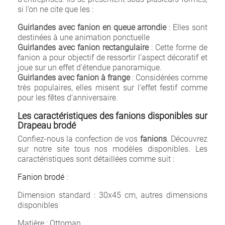
si l’on ne cite que les :
Guirlandes avec fanion en queue arrondie
: Elles sont
destinées à une animation ponctuelle
Guirlandes avec fanion rectangulaire
: Cette forme de
fanion a pour objectif de ressortir l’aspect décoratif et
joue sur un effet d’étendue panoramique.
Guirlandes avec fanion à frange
: Considérées comme
très populaires, elles misent sur l’effet festif comme
pour les fêtes d’anniversaire.
Les caractéristiques des fanions disponibles sur
Drapeau brodé
Confiez-nous la confection de vos
fanions
. Découvrez
sur notre site tous nos modèles disponibles. Les
caractéristiques sont détaillées comme suit :
Fanion brodé
:
Dimension standard : 30x45 cm, autres dimensions
disponibles
Matière : Ottoman